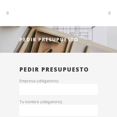
PEDIR PRESUPUESTO
PEDIR PRESUPUESTO
Empresa (obligatorio)
Tu nombre (obligatorio)