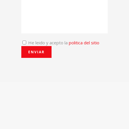
He leido y acepto la
politica del sitio