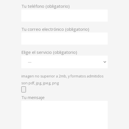
Tu teléfono (obligatorio)
Tu correo electrónico (obligatorio)
Elige el servicio (obligatorio)
imagen no superior a 2mb, y formatos admitidos
son pdf, jpg, jpeg, png
Tu mensaje