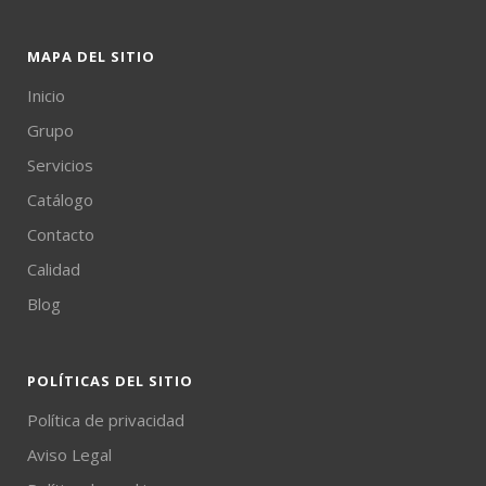
MAPA DEL SITIO
Inicio
Grupo
Servicios
Catálogo
Contacto
Calidad
Blog
POLÍTICAS DEL SITIO
Política de privacidad
Aviso Legal