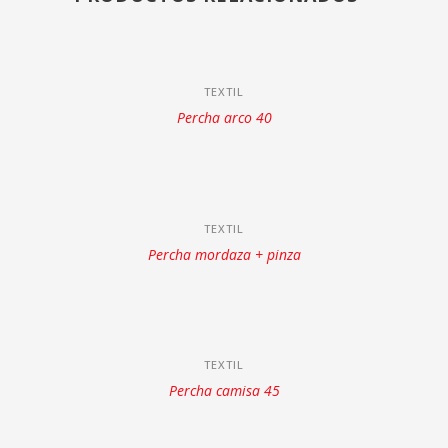
TEXTIL
Percha arco 40
TEXTIL
Percha mordaza + pinza
TEXTIL
Percha camisa 45