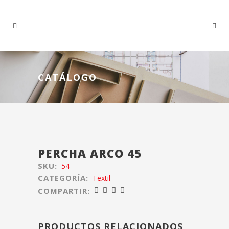
CATÁLOGO
PERCHA ARCO 45
SKU:
54
CATEGORÍA:
Textil
COMPARTIR:
PRODUCTOS RELACIONADOS