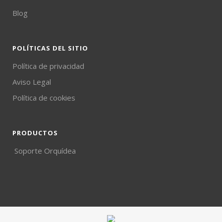
Blog
POLÍTICAS DEL SITIO
Política de privacidad
Aviso Legal
Política de cookies
PRODUCTOS
Soporte Orquídea