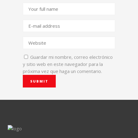
Guardar mi nombre, correo electrónico
y sitio web en este navegador para la
próxima vez que haga un comentario.