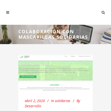
COLABORACIÓN CON
MASCARILLAS SOLIDARIAS
abril 2, 2020
In
solidarias
By
Desarrollo