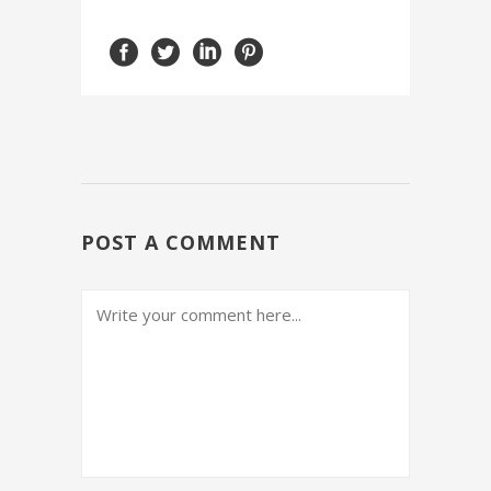
POST A COMMENT