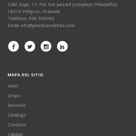
Calle Zujar, 13. Pol. Ind. Juncaril (complejo Philadelfia)
18210 Peligros, Granada
Teléfono:
958 508992
Email:
info@plasticasvilchez.com
MAPA DEL SITIO
Inicio
Grupo
Servicios
Catálogo
Contacto
Calidad