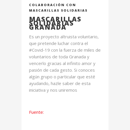
COLABORACIÓN CON
MASCARILLAS SOLIDARIAS
MASCARILLAS
SOLIDARIAS
GRANADA
Es un proyecto altruista voluntario,
que pretende luchar contra el
#Covid-19 con la fuerza de miles de
voluntarios de toda Granada y
vencerlo gracias al infinito amor y
pasión de cada gesto. Si conoces
algún grupo o particular que esté
ayudando, hazle saber de esta
iniciativa y nos uniremos
Fuente: