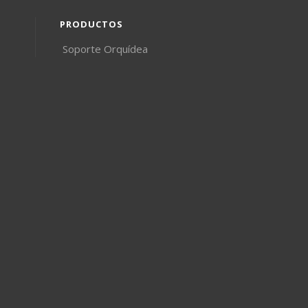
PRODUCTOS
Soporte Orquídea