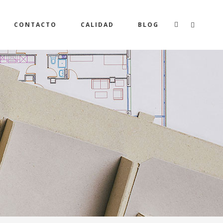
CONTACTO
CALIDAD
BLOG