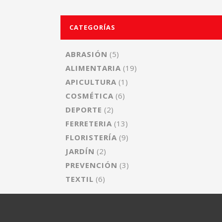
CATEGORÍAS
ABRASIÓN
(5)
ALIMENTARIA
(19)
APICULTURA
(1)
COSMÉTICA
(6)
DEPORTE
(2)
FERRETERIA
(13)
FLORISTERÍA
(9)
JARDÍN
(2)
PREVENCIÓN
(3)
TEXTIL
(6)